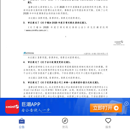
公告
资讯
服务