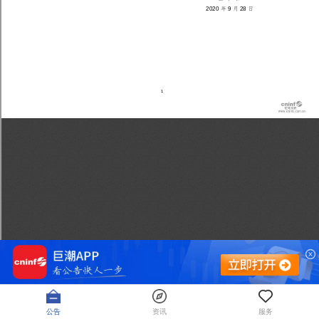
公告
资讯
服务