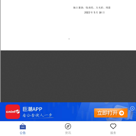
公告
资讯
服务