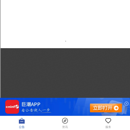
公告
资讯
服务