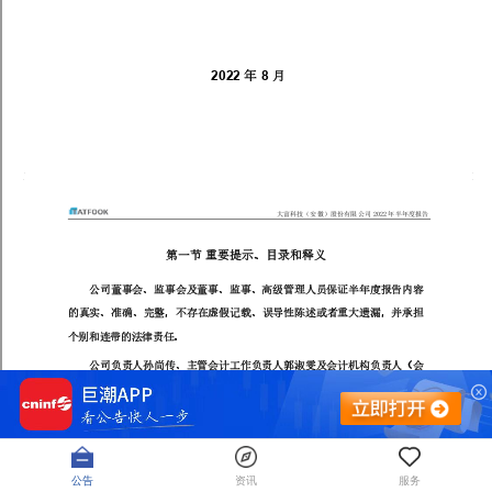
公告
资讯
服务