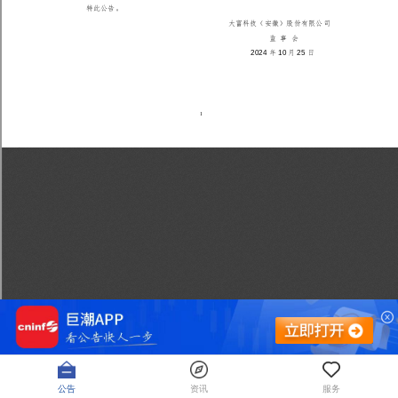
公告
资讯
服务