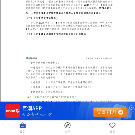
公告
资讯
服务