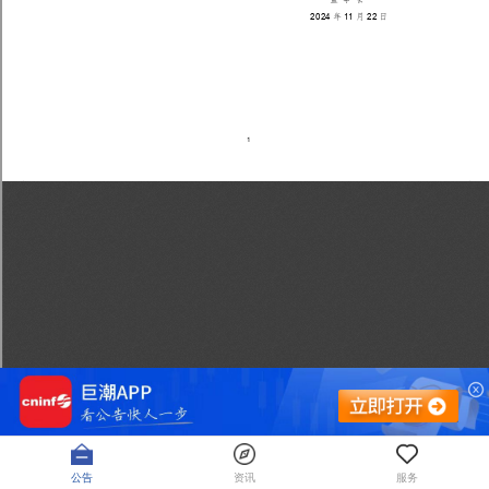
公告
资讯
服务