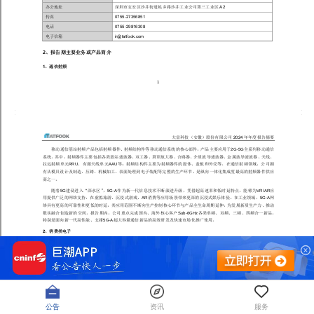
公告
资讯
服务