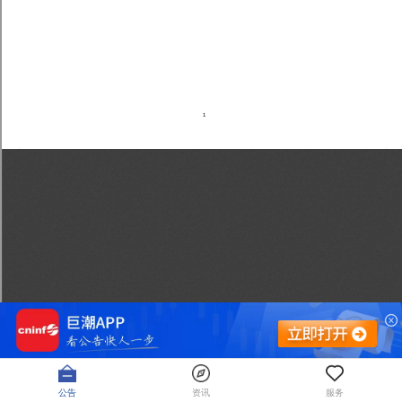
公告
资讯
服务