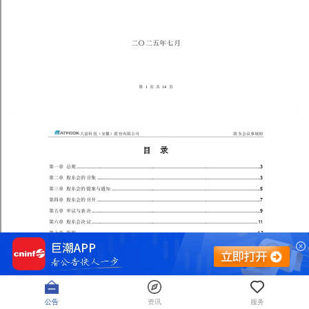
公告
资讯
服务