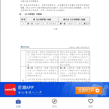
公告
资讯
服务