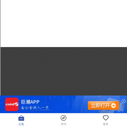
公告
资讯
服务