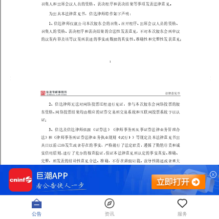
公告
资讯
服务