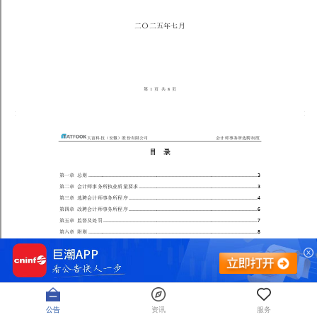
公告
资讯
服务