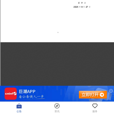
公告
资讯
服务