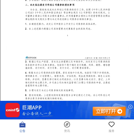
公告
资讯
服务