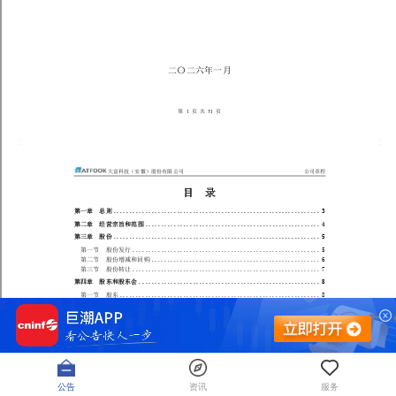
公告
资讯
服务