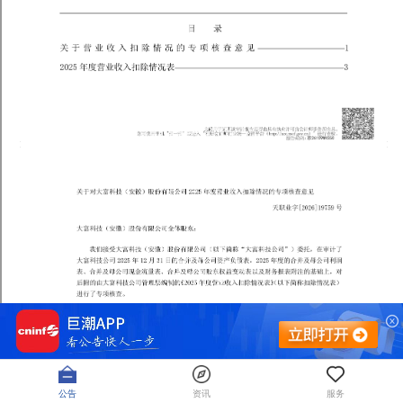
公告
资讯
服务